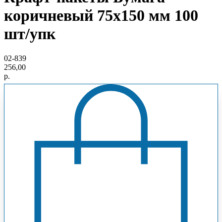
коричневый 75х150 мм 100
шт/упк
02-839
256,00
р.