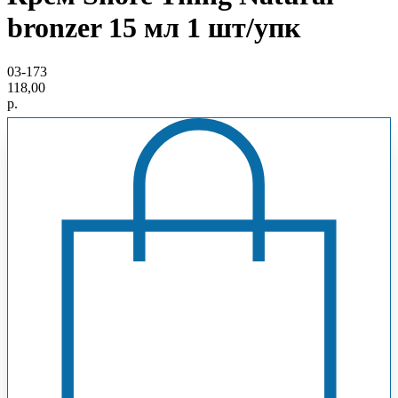
bronzer 15 мл 1 шт/упк
03-173
118,00
р.