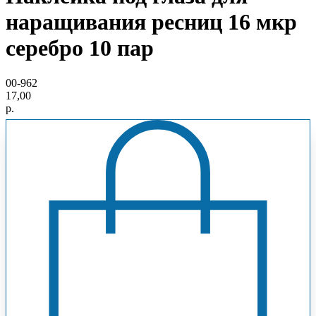
наращивания ресниц 16 мкр
серебро 10 пар
00-962
17,00
р.