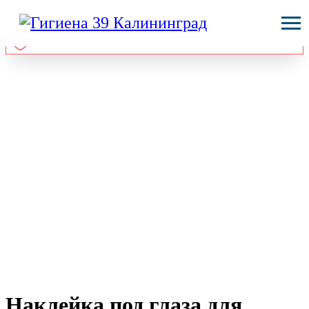
Наклейка под глаза для