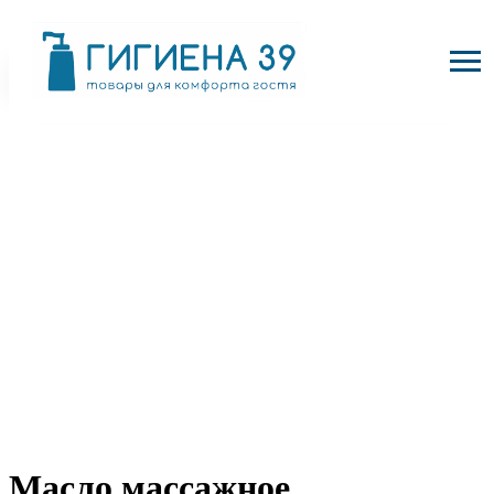
Масло массажное