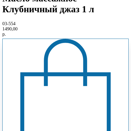
Клубничный джаз 1 л
03-554
1490,00
р.