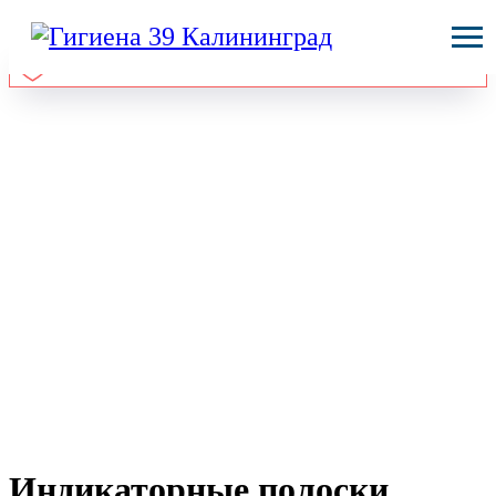
Индикаторные полоски