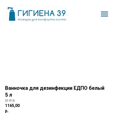
Ванночка для дезинфекции ЕДПО белый
5 л
01-516
1165,00
р.