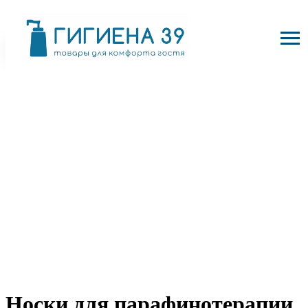
Носки для парафинотерапии