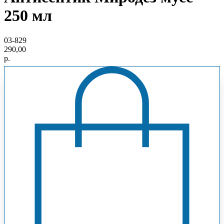
250 мл
03-829
290,00
р.