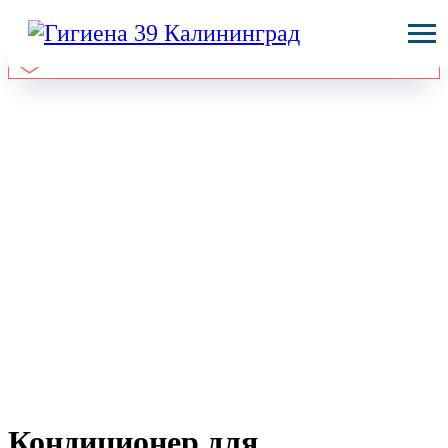
Кондиционер для