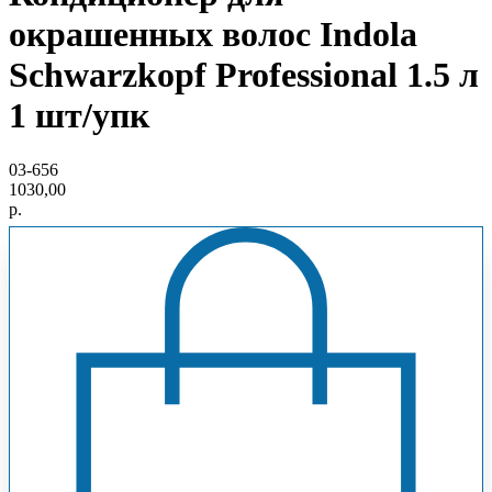
окрашенных волос Indola
Schwarzkopf Professional 1.5 л
1 шт/упк
03-656
1030,00
р.