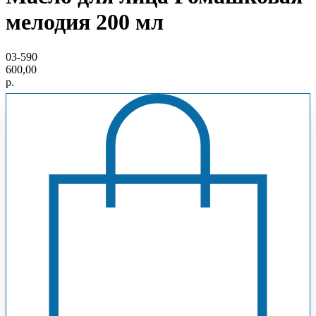
мелодия 200 мл
03-590
600,00
р.