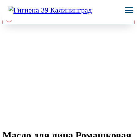
Масло для лица Ромашковая