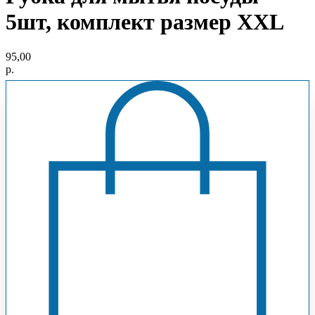
5шт, комплект размер XXL
95,00
р.