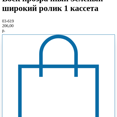
широкий ролик 1 кассета
03-619
206,00
р.