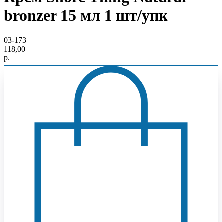
bronzer 15 мл 1 шт/упк
03-173
118,00
р.