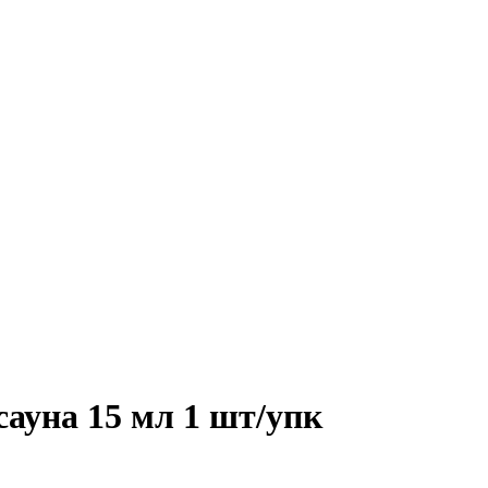
сауна 15 мл 1 шт/упк