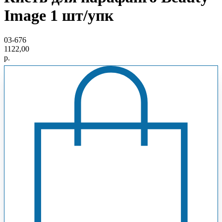
Image 1 шт/упк
03-676
1122,00
р.