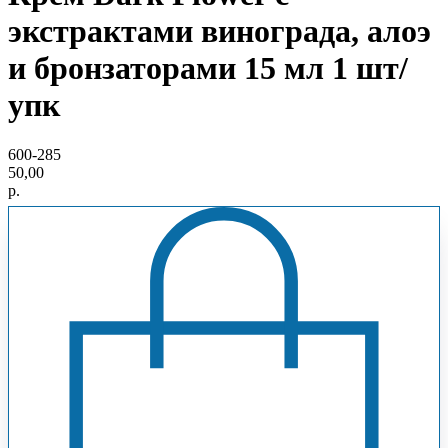
экстрактами винограда, алоэ
и бронзаторами 15 мл 1 шт/
упк
600-285
50,00
р.