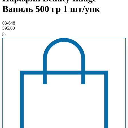
Ваниль 500 гр 1 шт/упк
03-648
595,00
р.